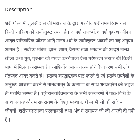
Description
श्री गोस्वामी तुलसीदास जी महाराज के द्वारा प्रणीत श्रीरामचरितमानस
हिन्दी साहित्य की सर्वोत्कृष्ट रचना है। आदर्श राजधर्म, आदर्श गृहस्थ-जीवन,
आदर्श पारिवारिक जीवन आदि मानव-धर्म के सर्वोत्कृष्ट आदर्शों का यह अनुपम
आगार है। सर्वोच्य भक्ति, ज्ञान, त्याग, वैराग्य तथा भगवान की आदर्श मानव-
लीला तथा गुण, प्रभाव को व्यक्त करनेवाला ऐसा ग्रंथरत्न संसार की किसी
भाषा में मिलना असम्भव है। आशिर्वादात्माक ग्रन्थ होने के कारण सभी लोग
मंत्रवत् आदर करते हैं। इसका श्रद्धापूर्वक पाठ करने से एवं इसके उपदेशों के
अनुरूप आचरण करने से मानवमात्र के कल्याण के साथ भगवत्प्रेम की सहज
ही प्राप्ति सम्भव है। श्रीरामचरितमानस के सभी संस्करणों में पाठ-विधि के
साथ नवान्ह और मासपरायण के विश्रामस्थान, गोस्वामी जी की संक्षिप्त
जीवनी, श्रीरामशलाका प्रश्नावली तथा अंत में रामायण जी की आरती दी गयी
है।