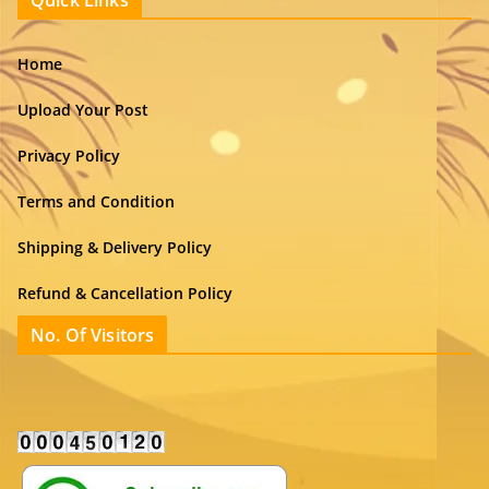
Quick Links
Home
Upload Your Post
Privacy Policy
Terms and Condition
Shipping & Delivery Policy
Refund & Cancellation Policy
No. Of Visitors