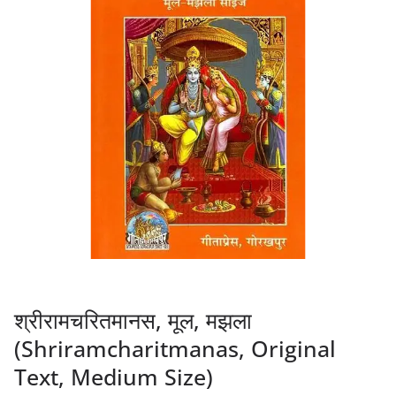
श्रीरामचरितमानस, मूल, मझला
(Shriramcharitmanas, Original
Text, Medium Size)