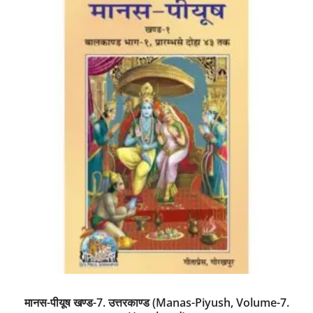
मानस-पीयूष खण्ड-7. उत्तरकाण्ड (Manas-Piyush, Volume-7.