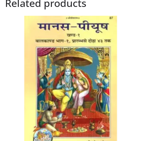
Related products