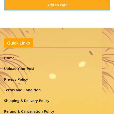
Add to cart
Quick Links
Home
Upload Your Post
Privacy Policy
Terms and Condition
Shipping & Delivery Policy
Refund & Cancellation Policy