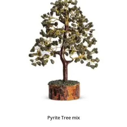
Pyrite Tree mix