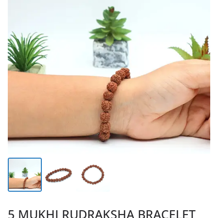
5 MUKHI RUDRAKSHA BRACELET