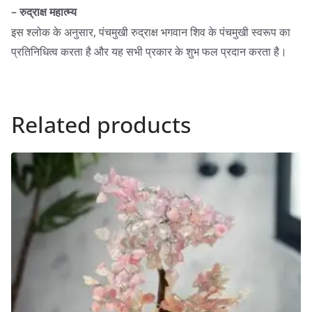
– रुद्राक्ष महात्म्य
इस श्लोक के अनुसार, पंचमुखी रुद्राक्ष भगवान शिव के पंचमुखी स्वरूप का
प्रतिनिधित्व करता है और यह सभी प्रकार के शुभ फल प्रदान करता है।
Related products