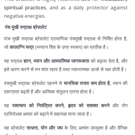
spiritual practices
, and as a daily protector against
negative energies.
पंच मुखी रुद्राक्ष ब्रेसलेट
पांच मुखी रुद्राक्ष ब्रेसलेट प्रामाणिक पंचमुखी रुद्राक्ष से निर्मित होता है,
जो
कालाग्नि रूद्र
(भगवान शिव के उग्र स्वरूप) का प्रतीक है।
यह रुद्राक्ष
ज्ञान, ध्यान और आध्यात्मिक जागरूकता
को बढ़ावा देता है, और
इसे धारण करने से मन शांत रहता है तथा नकारात्मक ऊर्जा से रक्षा होती है।
पंचमुखी रुद्राक्ष ब्रेसलेट पहनने से
मानसिक तनाव कम होता है
, ध्यान की
एकाग्रता बढ़ती है और आत्मिक संतुलन प्राप्त होता है।
यह
रक्तचाप को नियंत्रित करने, हृदय को सशक्त करने
और रोग
प्रतिरोधक क्षमता को बढ़ाने में सहायक माना जाता है।
यह ब्रेसलेट
साधना, योग और जप
के लिए अत्यंत उपयुक्त है और दैनिक