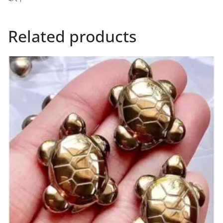
Related products