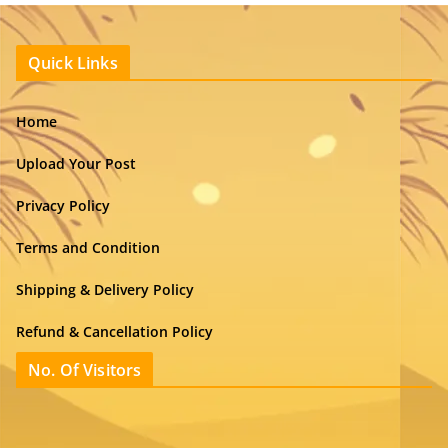
Quick Links
Home
Upload Your Post
Privacy Policy
Terms and Condition
Shipping & Delivery Policy
Refund & Cancellation Policy
No. Of Visitors