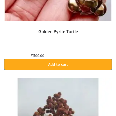
Golden Pyrite Turtle
₹
500.00
Add to cart