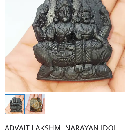
ADVAIT LAKSHMI NARAYAN IDOL