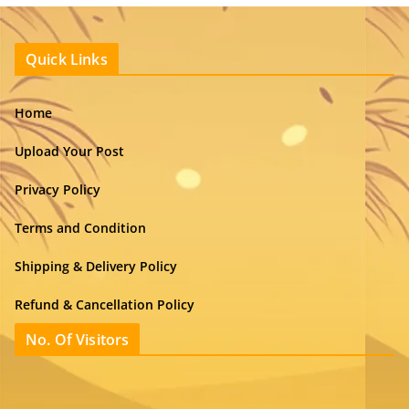
Quick Links
Home
Upload Your Post
Privacy Policy
Terms and Condition
Shipping & Delivery Policy
Refund & Cancellation Policy
No. Of Visitors