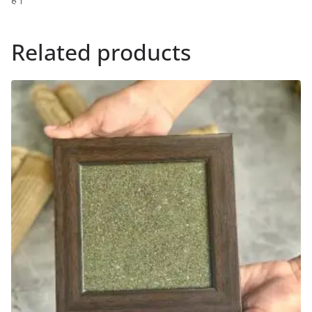
Related products