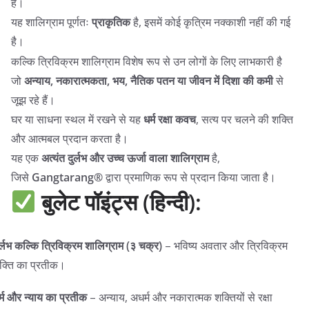
हैं।
यह शालिग्राम पूर्णतः
प्राकृतिक
है, इसमें कोई कृत्रिम नक्काशी नहीं की गई
है।
कल्कि त्रिविक्रम शालिग्राम विशेष रूप से उन लोगों के लिए लाभकारी है
जो
अन्याय, नकारात्मकता, भय, नैतिक पतन या जीवन में दिशा की कमी
से
जूझ रहे हैं।
घर या साधना स्थल में रखने से यह
धर्म रक्षा कवच
, सत्य पर चलने की शक्ति
और आत्मबल प्रदान करता है।
यह एक
अत्यंत दुर्लभ और उच्च ऊर्जा वाला शालिग्राम
है,
जिसे
Gangtarang®
द्वारा प्रमाणिक रूप से प्रदान किया जाता है।
बुलेट पॉइंट्स (हिन्दी):
ुर्लभ कल्कि त्रिविक्रम शालिग्राम (३ चक्र)
– भविष्य अवतार और त्रिविक्रम
क्ति का प्रतीक।
र्म और न्याय का प्रतीक
– अन्याय, अधर्म और नकारात्मक शक्तियों से रक्षा