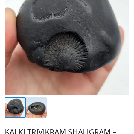
KALKI TRIVIKRAM SHALIGRAM –