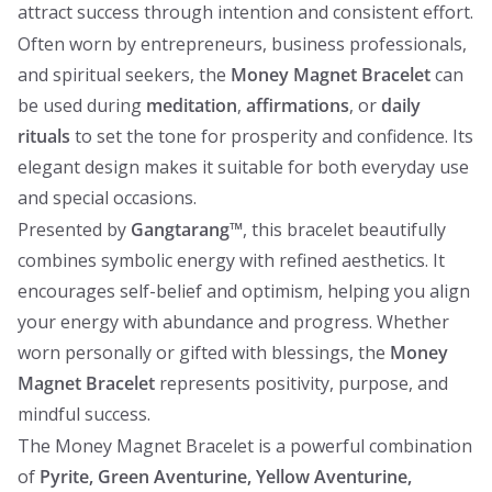
attract success through intention and consistent effort.
Often worn by entrepreneurs, business professionals,
and spiritual seekers, the
Money Magnet Bracelet
can
be used during
meditation
,
affirmations
, or
daily
rituals
to set the tone for prosperity and confidence. Its
elegant design makes it suitable for both everyday use
and special occasions.
Presented by
Gangtarang™
, this bracelet beautifully
combines symbolic energy with refined aesthetics. It
encourages self-belief and optimism, helping you align
your energy with abundance and progress. Whether
worn personally or gifted with blessings, the
Money
Magnet Bracelet
represents positivity, purpose, and
mindful success.
The Money Magnet Bracelet is a powerful combination
of
Pyrite, Green Aventurine, Yellow Aventurine,