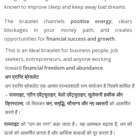
known to improve sleep and keep away bad dreams.
The bracelet channels
positive energy
, clears
blockages in your money path, and creates
opportunities for
financial success and growth
.
This is an ideal bracelet for business people, job
seekers, entrepreneurs, and anyone working
toward
financial freedom and abundance
.
धन प्राप्ति ब्रेसलेट
धन प्राप्ति ब्रेसलेट एक अत्यंत प्रभावशाली रत्न संयोजन है जिसमें शामिल हैं
–
पायराइट, ग्रीन एवेंट्युराइन, येलो एवेंट्युराइन, सुलेमानी हकीक और
क्रिस्टल्स
, जो मिलकर
धन, समृद्धि, सौभाग्य और नए अवसरों
को आकर्षित
करते हैं।
पायराइट
को “धन का रत्न” कहा जाता है। यह आत्मबल बढ़ाता है, धन की
ऊर्जा को आकर्षित करता है और आर्थिक बाधाओं को दूर करता है।