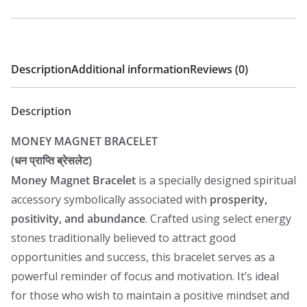
Description
Additional information
Reviews (0)
Description
MONEY MAGNET BRACELET
(धन प्राप्ति ब्रेसलेट)
Money Magnet Bracelet
is a specially designed spiritual
accessory symbolically associated with
prosperity,
positivity, and abundance
. Crafted using select energy
stones traditionally believed to attract good
opportunities and success, this bracelet serves as a
powerful reminder of focus and motivation. It’s ideal
for those who wish to maintain a positive mindset and