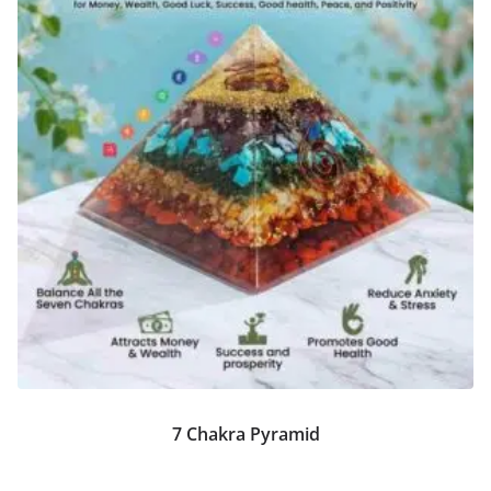
7 Chakra Pyramid