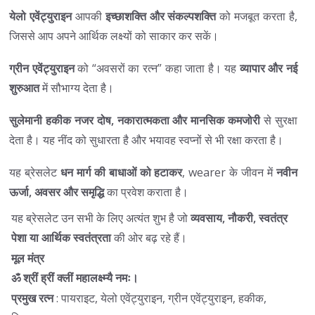
येलो एवेंट्युराइन
आपकी
इच्छाशक्ति और संकल्पशक्ति
को मजबूत करता है,
जिससे आप अपने आर्थिक लक्ष्यों को साकार कर सकें।
ग्रीन एवेंट्युराइन
को “अवसरों का रत्न” कहा जाता है। यह
व्यापार और नई
शुरुआत
में सौभाग्य देता है।
सुलेमानी हकीक
नजर दोष, नकारात्मकता और मानसिक कमजोरी
से सुरक्षा
देता है। यह नींद को सुधारता है और भयावह स्वप्नों से भी रक्षा करता है।
यह ब्रेसलेट
धन मार्ग की बाधाओं को हटाकर
, wearer के जीवन में
नवीन
ऊर्जा, अवसर और समृद्धि
का प्रवेश कराता है।
यह ब्रेसलेट उन सभी के लिए अत्यंत शुभ है जो
व्यवसाय, नौकरी, स्वतंत्र
पेशा या आर्थिक स्वतंत्रता
की ओर बढ़ रहे हैं।
मूल मंत्र
ॐ श्रीं ह्रीं क्लीं महालक्ष्म्यै नमः।
प्रमुख रत्न
: पायराइट, येलो एवेंट्युराइन, ग्रीन एवेंट्युराइन, हकीक,