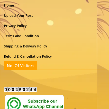
Home
Upload Your Post
Privacy Policy
Terms and Condition
Shipping & Delivery Policy
Refund & Cancellation Policy
No. Of Visitors