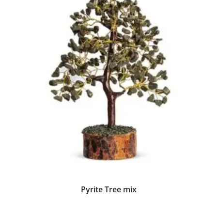
Pyrite Tree mix