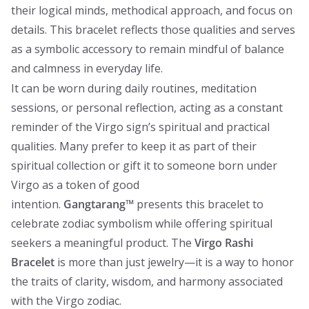
their logical minds, methodical approach, and focus on
details. This bracelet reflects those qualities and serves
as a symbolic accessory to remain mindful of balance
and calmness in everyday life.
It can be worn during daily routines, meditation
sessions, or personal reflection, acting as a constant
reminder of the Virgo sign’s spiritual and practical
qualities. Many prefer to keep it as part of their
spiritual collection or gift it to someone born under
Virgo as a token of good
intention.
Gangtarang™
presents this bracelet to
celebrate zodiac symbolism while offering spiritual
seekers a meaningful product. The
Virgo Rashi
Bracelet
is more than just jewelry—it is a way to honor
the traits of clarity, wisdom, and harmony associated
with the Virgo zodiac.