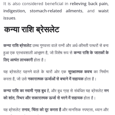
It is also considered beneficial in
relieving back pain,
indigestion, stomach-related ailments
, and
waist
issues
.
कन्या राशि ब्रेसलेट
कन्या राशि ब्रेसलेट
उच्च गुणवत्ता वाले रत्नों और अर्ध-कीमती पत्थरों से बना
हुआ एक प्रभावशाली आभूषण है, जो विशेष रूप से
कन्या राशि के जातकों के
लिए अत्यंत लाभकारी
होता है।
यह ब्रेसलेट पहनने वाले के चारों ओर एक
सुरक्षात्मक कवच
का निर्माण
करता है, जो उसे
नकारात्मक ऊर्जाओं से बचाने में सहायक
होता है।
कन्या राशि का स्वामी ग्रह बुध
है, और बुध ग्रह से संबंधित यह ब्रेसलेट
मन
को शांत, स्थिर और सकारात्मक ऊर्जा से भरने में सहायक
होता है।
यह ब्रेसलेट
तनाव, चिंता को दूर करता है
और मानसिक स्पष्टता, ध्यान और