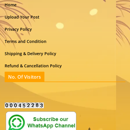
Home
Upload Your Post
Privacy Policy
Terms and Condition
Shipping & Delivery Policy
Refund & Cancellation Policy
No. Of Visitors